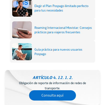
Elegir el Plan Pospago ilimitado perfecto
para tus necesidades
Roaming Internacional Movistar: Consejos
prácticos para viajeros frecuentes
Guía práctica para nuevos usuarios
Pospago
ARTÍCULO 4. 12. 1. 2.
Obligación de reporte de información de redes de
transporte.
Consulta aquí